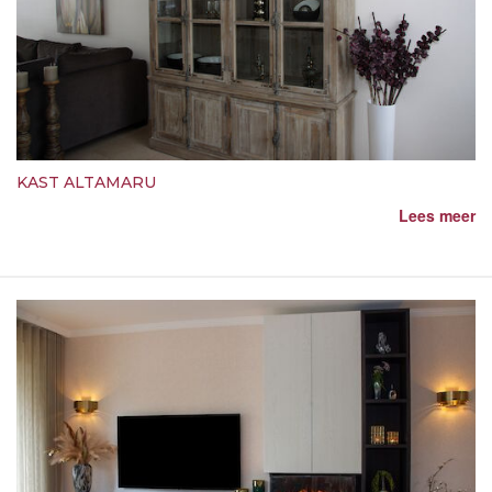
KAST ALTAMARU
Lees meer