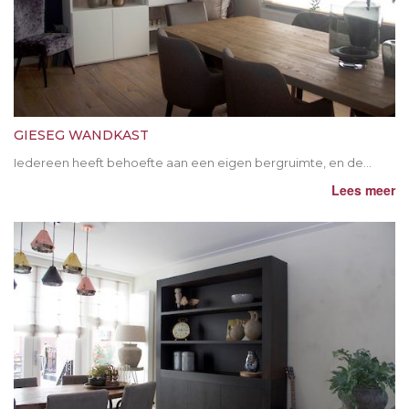
GIESEG WANDKAST
Iedereen heeft behoefte aan een eigen bergruimte, en de...
Lees meer