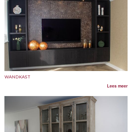
WANDKAST
Lees meer